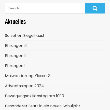
Aktuelles
So sehen Sieger aus!
Ehrungen III
Ehrungen II
Ehrungen I
Maiwanderung Klasse 2
Adventssingen 2024
Bewegungsaktionstag am 10.10.
Besonderer Start in ein neues Schuljahr