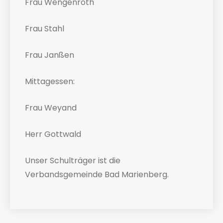
Frau Wengenroth
Frau Stahl
Frau Janßen
Mittagessen:
Frau Weyand
Herr Gottwald
Unser Schulträger ist die
Verbandsgemeinde Bad Marienberg.