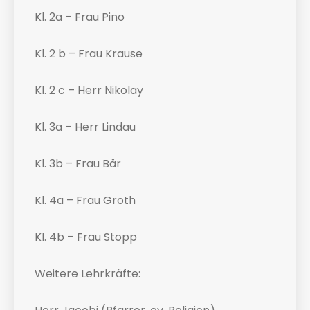
Kl. 2a – Frau Pino
Kl. 2 b – Frau Krause
Kl. 2 c – Herr Nikolay
Kl. 3a – Herr Lindau
Kl. 3b – Frau Bär
Kl. 4a – Frau Groth
Kl. 4b – Frau Stopp
Weitere Lehrkräfte: